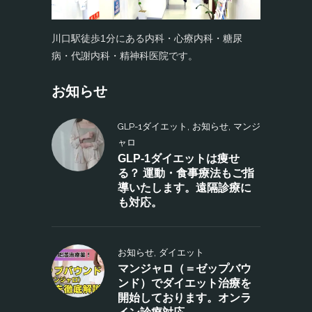
川口駅徒歩1分にある内科・心療内科・糖尿
病・代謝内科・精神科医院です。
お知らせ
,
,
GLP-1ダイエット
お知らせ
マンジ
ャロ
GLP-1ダイエットは痩せ
る？ 運動・食事療法もご指
導いたします。遠隔診療に
も対応。
,
お知らせ
ダイエット
マンジャロ（＝ゼップバウ
ンド）でダイエット治療を
開始しております。オンラ