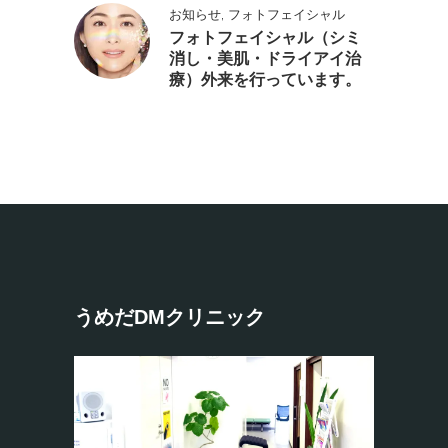
,
お知らせ
フォトフェイシャル
フォトフェイシャル（シミ
消し・美肌・ドライアイ治
療）外来を行っています。
うめだDMクリニック