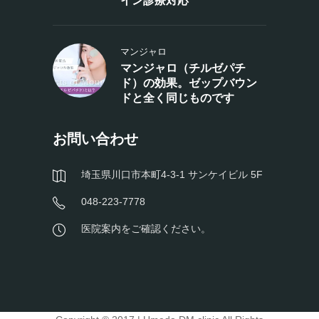
イン診療対応
マンジャロ
マンジャロ（チルゼパチ
ド）の効果。ゼップバウン
ドと全く同じものです
お問い合わせ
埼玉県川口市本町4-3-1 サンケイビル 5F
048-223-7778
医院案内をご確認ください。