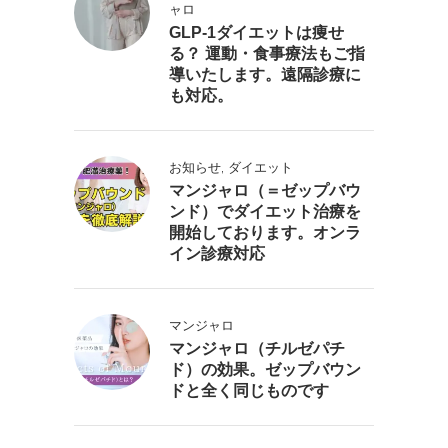
ャロ
GLP-1ダイエットは痩せ
る？ 運動・食事療法もご指
導いたします。遠隔診療に
も対応。
,
お知らせ
ダイエット
マンジャロ（＝ゼップバウ
ンド）でダイエット治療を
開始しております。オンラ
イン診療対応
マンジャロ
マンジャロ（チルゼパチ
ド）の効果。ゼップバウン
ドと全く同じものです